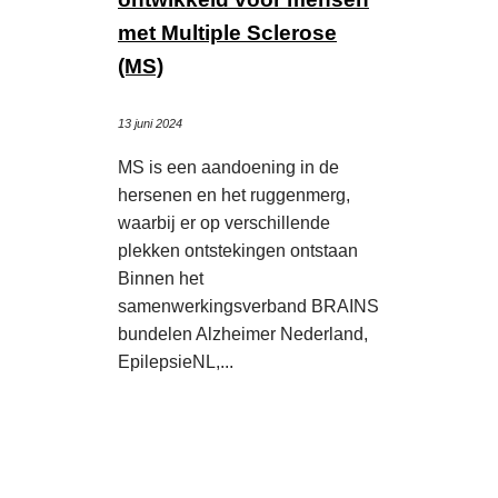
met Multiple Sclerose
(MS)
13 juni 2024
MS is een aandoening in de
hersenen en het ruggenmerg,
waarbij er op verschillende
plekken ontstekingen ontstaan
Binnen het
samenwerkingsverband BRAINS
bundelen Alzheimer Nederland,
EpilepsieNL,...