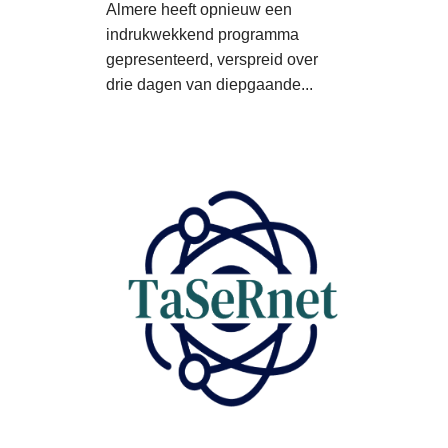
Almere heeft opnieuw een
indrukwekkend programma
gepresenteerd, verspreid over
drie dagen van diepgaande...