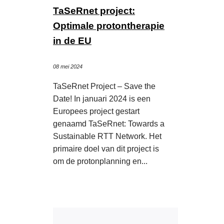
TaSeRnet project:
Optimale protontherapie
in de EU
08 mei 2024
TaSeRnet Project – Save the
Date! In januari 2024 is een
Europees project gestart
genaamd TaSeRnet: Towards a
Sustainable RTT Network. Het
primaire doel van dit project is
om de protonplanning en...