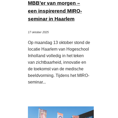
MBB’er van morgen –
een inspirerend MIRO-
seminar in Haarlem
17 oktober 2025
Op maandag 13 oktober stond de
locatie Haarlem van Hogeschool
Inholland volledig in het teken
van zichtbaarheid, innovatie en
de toekomst van de medische
beeldvorming. Tijdens het MIRO-
seminar...