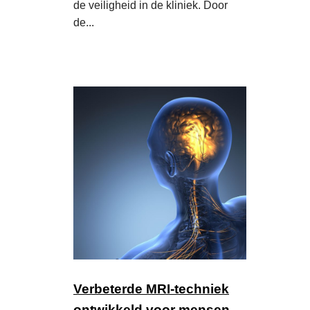
de veiligheid in de kliniek. Door
de...
Verbeterde MRI-techniek
ontwikkeld voor mensen