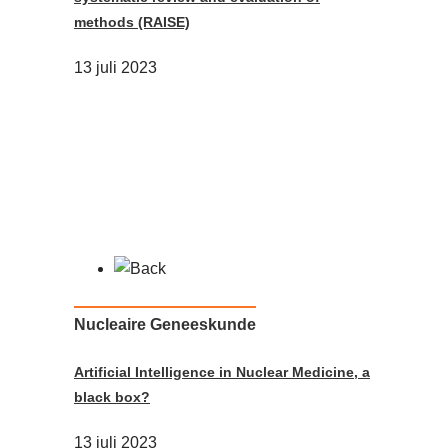
methods (RAISE)
13 juli 2023
Nucleaire Geneeskunde
Artificial Intelligence in Nuclear Medicine, a
black box?
13 juli 2023