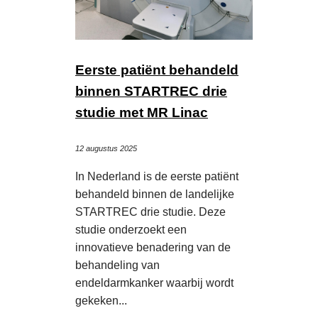
Eerste patiënt behandeld
binnen STARTREC drie
studie met MR Linac
12 augustus 2025
In Nederland is de eerste patiënt
behandeld binnen de landelijke
STARTREC drie studie. Deze
studie onderzoekt een
innovatieve benadering van de
behandeling van
endeldarmkanker waarbij wordt
gekeken...