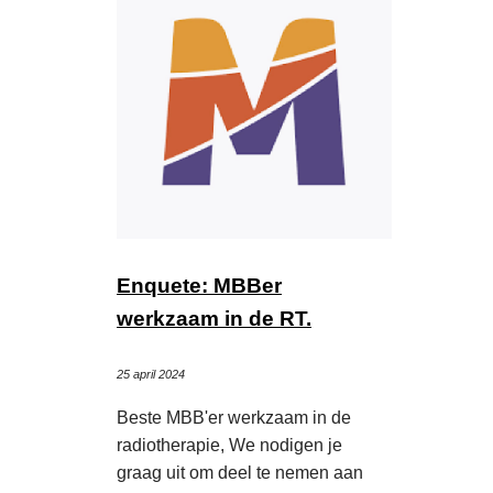
Enquete: MBBer
werkzaam in de RT.
25 april 2024
Beste MBB'er werkzaam in de
radiotherapie, We nodigen je
graag uit om deel te nemen aan