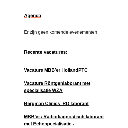
Agenda
Er zijn geen komende evenementen
Recente vacatures:
Vacature MBB'er HollandPTC
Vacature Röntgenlaborant met
specialisatie WZA
Bergman Clinics -RD laborant
MBB’er / Radiodiagnostisch laborant
met Echospecialisatie -