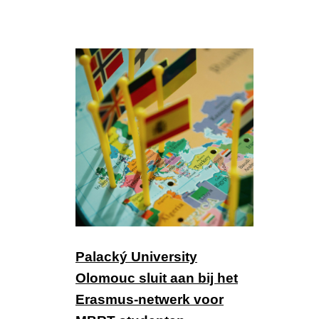
Palacký University
Olomouc sluit aan bij het
Erasmus-netwerk voor