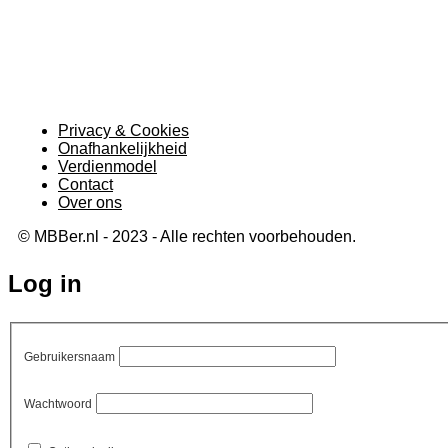
Privacy & Cookies
Onafhankelijkheid
Verdienmodel
Contact
Over ons
© MBBer.nl - 2023 - Alle rechten voorbehouden.
Log in
Gebruikersnaam
Wachtwoord