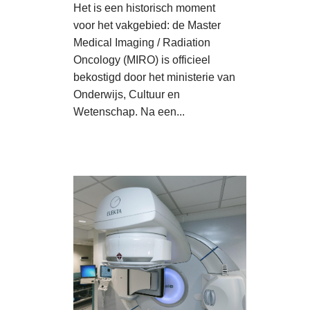
Het is een historisch moment
voor het vakgebied: de Master
Medical Imaging / Radiation
Oncology (MIRO) is officieel
bekostigd door het ministerie van
Onderwijs, Cultuur en
Wetenschap. Na een...