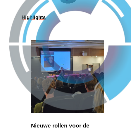
Highlights
Nieuwe rollen voor de