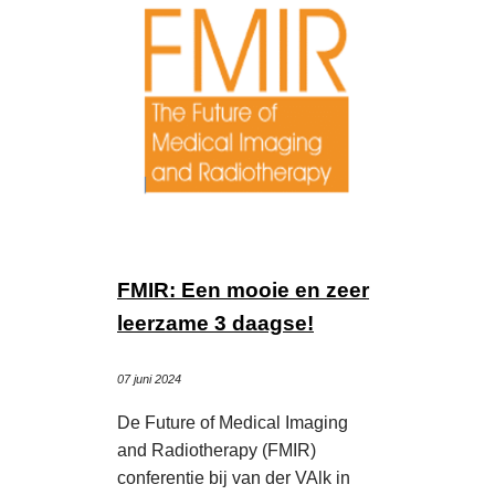
FMIR: Een mooie en zeer
leerzame 3 daagse!
07 juni 2024
De Future of Medical Imaging
and Radiotherapy (FMIR)
conferentie bij van der VAlk in