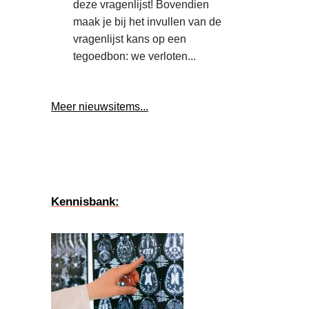
deze vragenlijst! Bovendien
maak je bij het invullen van de
vragenlijst kans op een
tegoedbon: we verloten...
Meer nieuwsitems...
Kennisbank: