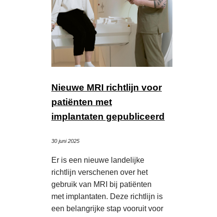
Nieuwe MRI richtlijn voor
patiënten met
implantaten gepubliceerd
30 juni 2025
Er is een nieuwe landelijke
richtlijn verschenen over het
gebruik van MRI bij patiënten
met implantaten. Deze richtlijn is
een belangrijke stap vooruit voor