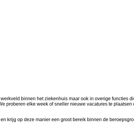
 werkveld binnen het ziekenhuis maar ook in overige functies d
We proberen elke week of sneller nieuwe vacatures te plaatsen
 en krijg op deze manier een groot bereik binnen de beroepsgro