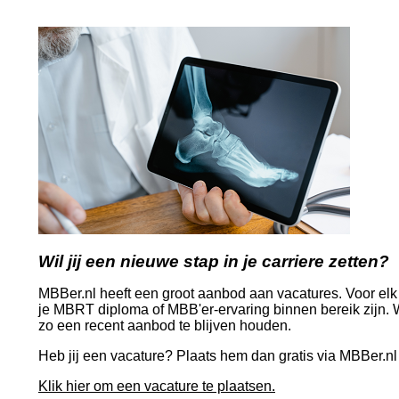
Wil jij een nieuwe stap in je carriere zetten?
MBBer.nl heeft een groot aanbod aan vacatures. Voor elk
je MBRT diploma of MBB'er-ervaring binnen bereik zijn. 
zo een recent aanbod te blijven houden.
Heb jij een vacature? Plaats hem dan gratis via MBBer.nl
Klik hier om een vacature te plaatsen.