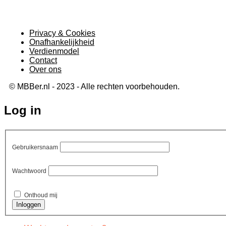
Privacy & Cookies
Onafhankelijkheid
Verdienmodel
Contact
Over ons
© MBBer.nl - 2023 - Alle rechten voorbehouden.
Log in
Gebruikersnaam
Wachtwoord
Onthoud mij