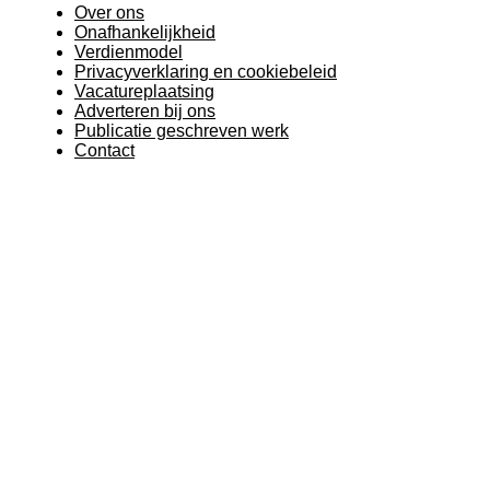
Over ons
Onafhankelijkheid
Verdienmodel
Privacyverklaring en cookiebeleid
Vacatureplaatsing
Adverteren bij ons
Publicatie geschreven werk
Contact