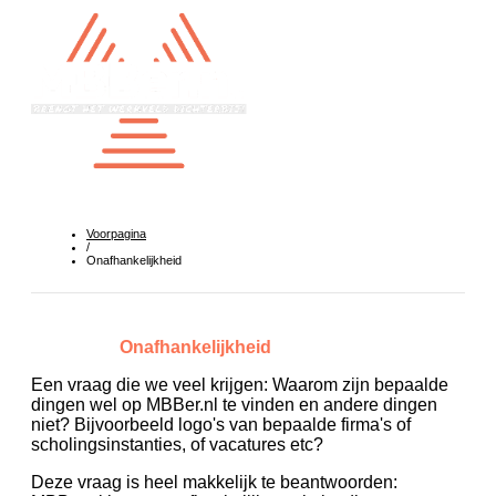
Voorpagina
/
Onafhankelijkheid
Onafhankelijkheid
Een vraag die we veel krijgen: Waarom zijn bepaalde
dingen wel op MBBer.nl te vinden en andere dingen
niet? Bijvoorbeeld logo's van bepaalde firma's of
scholingsinstanties, of vacatures etc?
Deze vraag is heel makkelijk te beantwoorden: