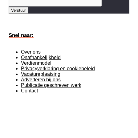
Verstuur
Snel naar:
Over ons
Onafhankelijkheid
Verdienmodel
Privacyverklaring en cookiebeleid
Vacatureplaatsing
Adverteren bij ons
Publicatie geschreven werk
Contact