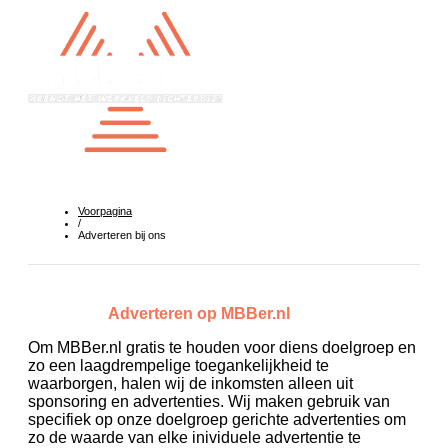
Voorpagina
/
Adverteren bij ons
Adverteren op MBBer.nl
Om MBBer.nl gratis te houden voor diens doelgroep en
zo een laagdrempelige toegankelijkheid te
waarborgen, halen wij de inkomsten alleen uit
sponsoring en advertenties. Wij maken gebruik van
specifiek op onze doelgroep gerichte advertenties om
zo de waarde van elke inividuele advertentie te