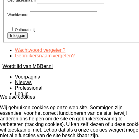
Gebruikersnaam
Wachtwoord
Onthoud mij
Wachtwoord vergeten?
Gebruikersnaam vergeten?
Wordt lid van MBBer.nl
Voorpagina
Nieuws
Professional
Log in
We use cookies
Wij gebruiken cookies op onze web site. Sommigen zijn
essentieel voor het correct functioneren van de site, terwijl
anderen ons helpen om de site en gebruikerservaring te
verbeteren (tracking cookies). U kan zelf kiezen of u deze cook
wil toestaan of niet. Let op dat als u onze cookies weigert mogel
niet alle functies van de site beschikbaar zijn.