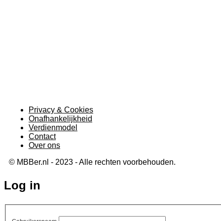
Privacy & Cookies
Onafhankelijkheid
Verdienmodel
Contact
Over ons
© MBBer.nl - 2023 - Alle rechten voorbehouden.
Log in