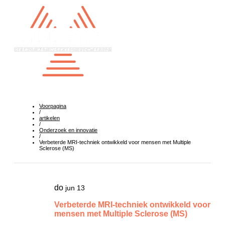
Voorpagina
/
artikelen
/
Onderzoek en innovatie
/
Verbeterde MRI-techniek ontwikkeld voor mensen met Multiple
Sclerose (MS)
do
jun 13
Verbeterde MRI-techniek ontwikkeld voor
mensen met Multiple Sclerose (MS)