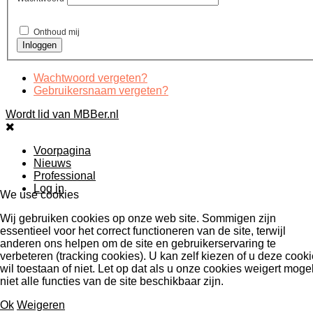
Onthoud mij
Wachtwoord vergeten?
Gebruikersnaam vergeten?
Wordt lid van MBBer.nl
Voorpagina
Nieuws
Professional
Log in
We use cookies
Wij gebruiken cookies op onze web site. Sommigen zijn
essentieel voor het correct functioneren van de site, terwijl
anderen ons helpen om de site en gebruikerservaring te
verbeteren (tracking cookies). U kan zelf kiezen of u deze cook
wil toestaan of niet. Let op dat als u onze cookies weigert mogel
niet alle functies van de site beschikbaar zijn.
Ok
Weigeren