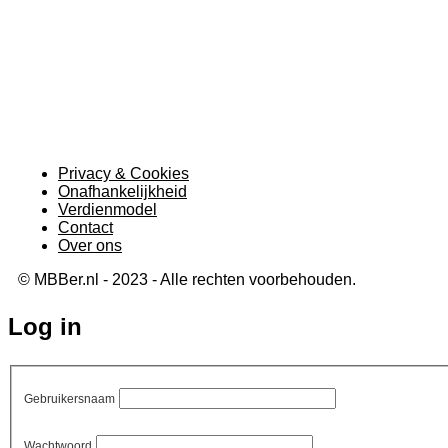
Privacy & Cookies
Onafhankelijkheid
Verdienmodel
Contact
Over ons
© MBBer.nl - 2023 - Alle rechten voorbehouden.
Log in
Gebruikersnaam
Wachtwoord