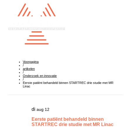
Voorpagina
/
artikelen
/
Onderzoek en innovatie
/
Eerste patiënt behandeld binnen STARTREC drie studie met MR
Linac
di
aug 12
Eerste patiënt behandeld binnen
STARTREC drie studie met MR Linac