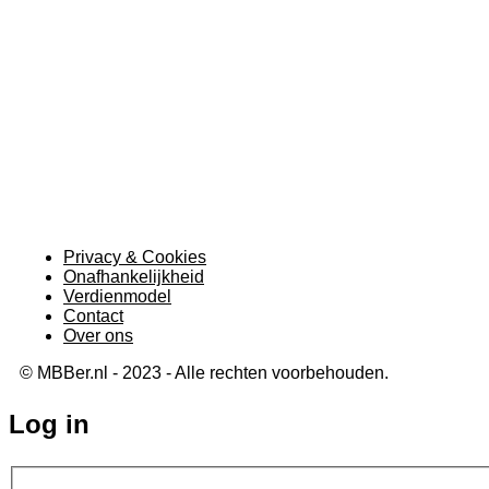
Privacy & Cookies
Onafhankelijkheid
Verdienmodel
Contact
Over ons
© MBBer.nl - 2023 - Alle rechten voorbehouden.
Log in