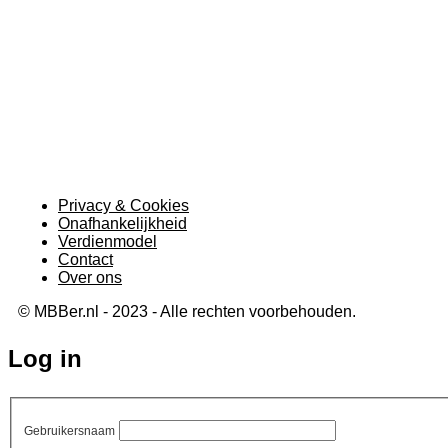
Privacy & Cookies
Onafhankelijkheid
Verdienmodel
Contact
Over ons
© MBBer.nl - 2023 - Alle rechten voorbehouden.
Log in
Gebruikersnaam