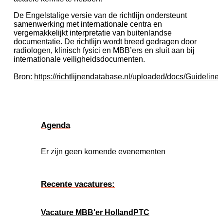
De Engelstalige versie van de richtlijn ondersteunt
samenwerking met internationale centra en
vergemakkelijkt interpretatie van buitenlandse
documentatie. De richtlijn wordt breed gedragen door
radiologen, klinisch fysici en MBB’ers en sluit aan bij
internationale veiligheidsdocumenten.
Bron:
https://richtlijnendatabase.nl/uploaded/docs/Guide
Agenda
Er zijn geen komende evenementen
Recente vacatures:
Vacature MBB'er HollandPTC